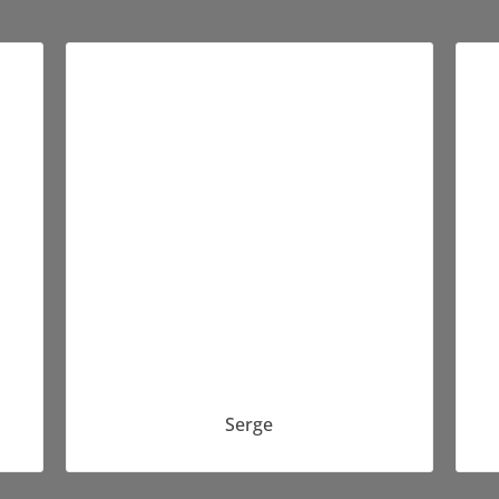
Serge