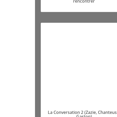
rencontrer
La Conversation 2 (Zazie, Chanteus
Gaston)