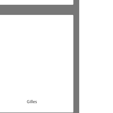
Gilles