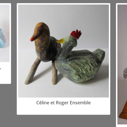
,
Céline et Roger Ensemble