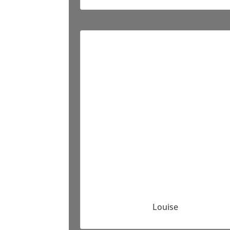
Louise