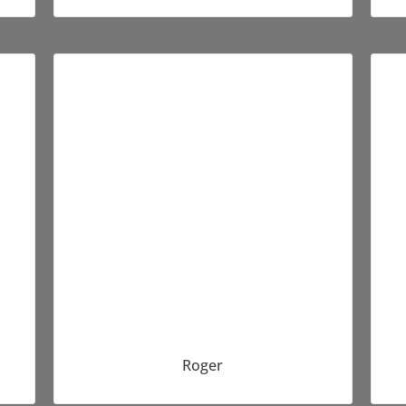
Roger