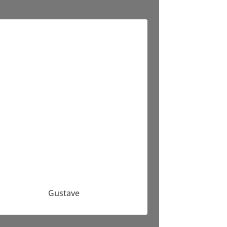
Gustave