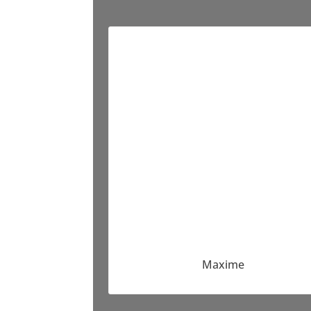
Maxime