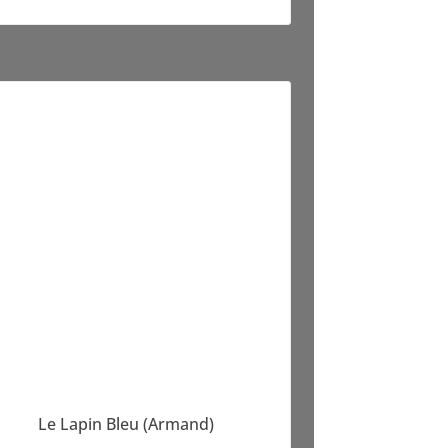
Le Lapin Bleu (Armand)