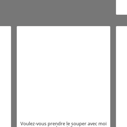
Voulez-vous prendre le souper avec moi