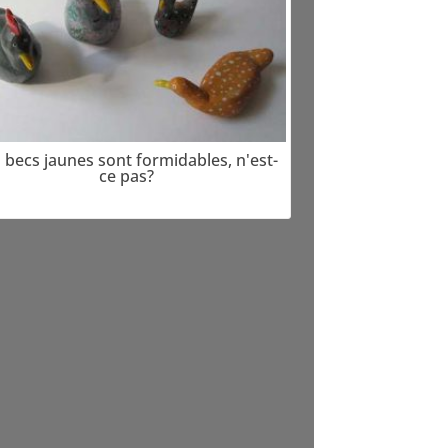
 becs jaunes sont formidables, n'est-
ce pas?