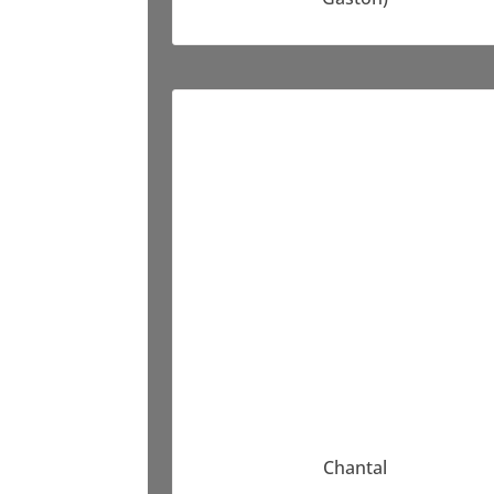
Chantal