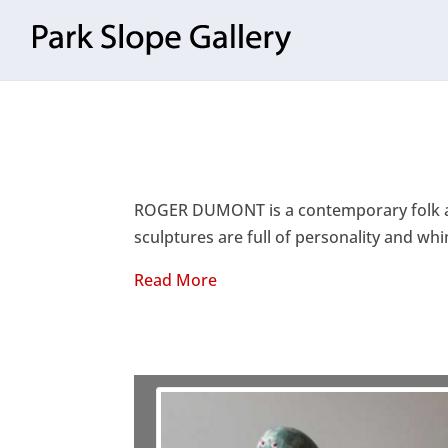
ROGER DUMONT is a contemporary folk ar
sculptures are full of personality and whi
Read More