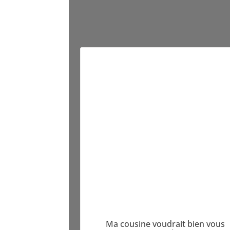
Ma cousine voudrait bien vous