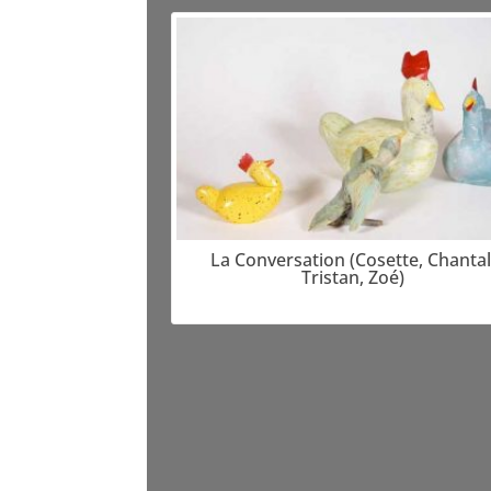
La Conversation (Cosette, Chantal
Tristan, Zoé)