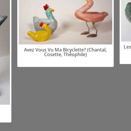
Les
Avez Vous Vu Ma Bicyclette? (Chantal,
Cosette, Théophile)